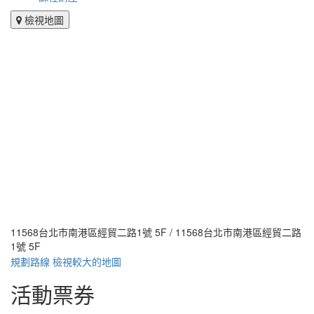
檢視地圖
11568台北市南港區經貿二路1號 5F / 11568台北市南港區經貿二路
1號 5F
規劃路線
檢視較大的地圖
活動票券