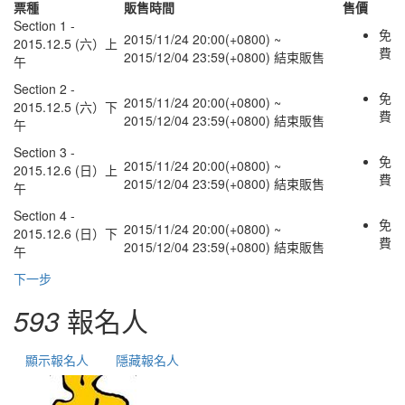
票種
販售時間
售價
Section 1 -
免
2015/11/24 20:00(+0800)
~
2015.12.5 (六）上
費
2015/12/04 23:59(+0800)
結束販售
午
Section 2 -
免
2015/11/24 20:00(+0800)
~
2015.12.5 (六）下
費
2015/12/04 23:59(+0800)
結束販售
午
Section 3 -
免
2015/11/24 20:00(+0800)
~
2015.12.6 (日）上
費
2015/12/04 23:59(+0800)
結束販售
午
Section 4 -
免
2015/11/24 20:00(+0800)
~
2015.12.6 (日）下
費
2015/12/04 23:59(+0800)
結束販售
午
下一步
593
報名人
顯示報名人
隱藏報名人