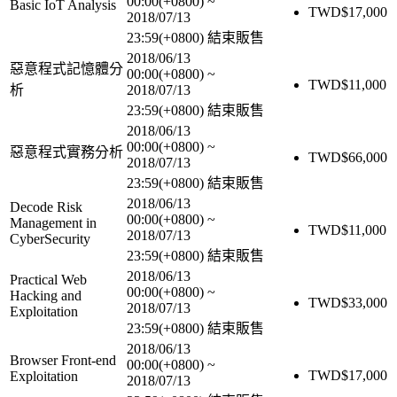
00:00(+0800)
~
Basic IoT Analysis
TWD$
17,000
2018/07/13
23:59(+0800)
結束販售
2018/06/13
惡意程式記憶體分
00:00(+0800)
~
TWD$
11,000
析
2018/07/13
23:59(+0800)
結束販售
2018/06/13
00:00(+0800)
~
惡意程式實務分析
TWD$
66,000
2018/07/13
23:59(+0800)
結束販售
2018/06/13
Decode Risk
00:00(+0800)
~
Management in
TWD$
11,000
2018/07/13
CyberSecurity
23:59(+0800)
結束販售
2018/06/13
Practical Web
00:00(+0800)
~
Hacking and
TWD$
33,000
2018/07/13
Exploitation
23:59(+0800)
結束販售
2018/06/13
Browser Front-end
00:00(+0800)
~
TWD$
17,000
Exploitation
2018/07/13