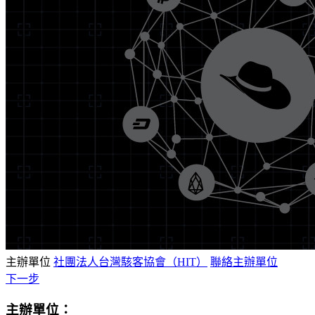
主辦單位
社團法人台灣駭客協會（HIT）
聯絡主辦單位
下一步
主辦單位：