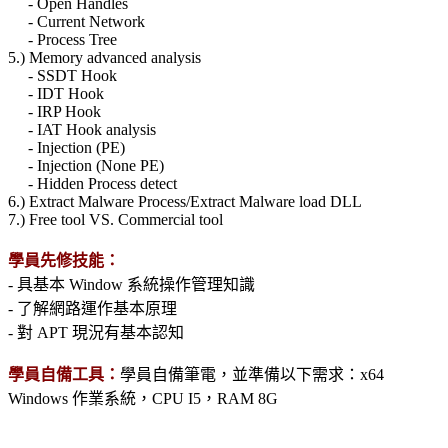
- Open Handles
- Current Network
- Process Tree
5.) Memory advanced analysis
- SSDT Hook
- IDT Hook
- IRP Hook
- IAT Hook analysis
- Injection (PE)
- Injection (None PE)
- Hidden Process detect
6.) Extract Malware Process/Extract Malware load DLL
7.) Free tool VS. Commercial tool
學員先修技能：
- 具基本 Window 系統操作管理知識
- 了解網路運作基本原理
- 對 APT 現況有基本認知
學員自備工具：
學員自備筆電，並準備以下需求：x64
Windows 作業系統，CPU I5，RAM 8G