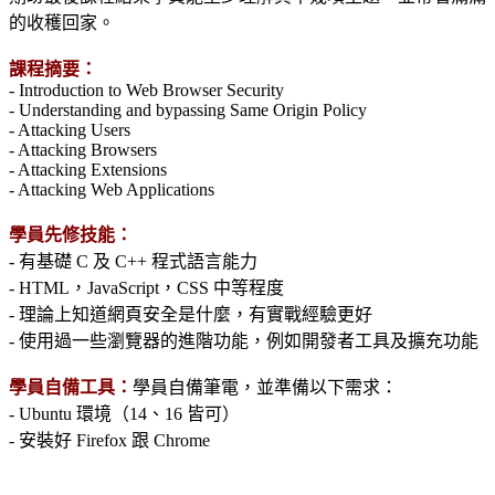
的收穫回家。
課程摘要：
- Introduction to Web Browser Security
- Understanding and bypassing Same Origin Policy
- Attacking Users
- Attacking Browsers
- Attacking Extensions
- Attacking Web Applications
學員先修技能：
- 有基礎 C 及 C++ 程式語言能力
- HTML，JavaScript，CSS 中等程度
- 理論上知道網頁安全是什麼，有實戰經驗更好
- 使用過一些瀏覽器的進階功能，例如開發者工具及擴充功能
學員自備工具：
學員自備筆電，並準備以下需求：
- Ubuntu 環境（14、16 皆可）
- 安裝好 Firefox 跟 Chrome