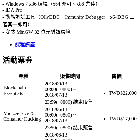
- Windows 7 x86 環境（x64 亦可、x86 尤佳）
- IDA Pro
- 動態調試工具（OllyDBG、Immunity Debugger、x64DBG 三
者其一即可）
- 安裝 MinGW 32 位元編譯環境
課程講座
活動票券
票種
販售時間
售價
2018/06/13
Blockchain
00:00(+0800)
~
TWD$
22,000
Essentials
2018/07/13
23:59(+0800)
結束販售
2018/06/13
Microservice &
00:00(+0800)
~
TWD$
17,000
Container Hacking
2018/07/13
23:59(+0800)
結束販售
2018/06/13