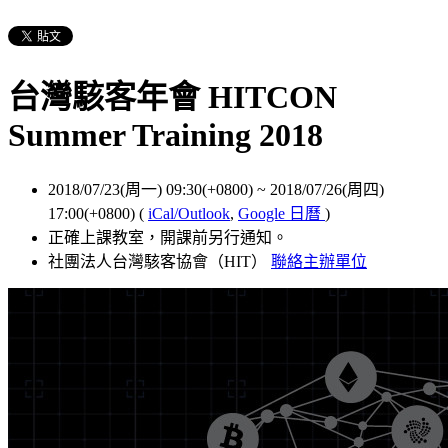
台灣駭客年會 HITCON
Summer Training 2018
2018/07/23(周一) 09:30(+0800)
~
2018/07/26(周四)
17:00(+0800)
(
iCal/Outlook
,
Google 日曆
)
正確上課教室，開課前另行通知。
社團法人台灣駭客協會（HIT）
聯絡主辦單位