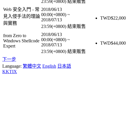
23:59(+0800)
結束販售
Web 安全入門 - 常
2018/06/13
00:00(+0800)
~
見入侵手法的理論
TWD$
22,000
2018/07/13
與實務
23:59(+0800)
結束販售
2018/06/13
from Zero to
00:00(+0800)
~
Windows Shellcode
TWD$
44,000
2018/07/13
Expert
23:59(+0800)
結束販售
下一步
Language:
繁體中文
English
日本語
KKTIX