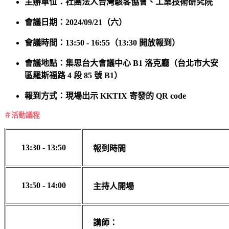
主辦單位：社團法人台灣駭客協會、工業技術研究院
會議日期：2024/09/21（六）
會議時間：13:50 - 16:55（13:30 開放報到）
會議地點：集思台大會議中心 B1 洛克廳（台北市大安
區羅斯福路 4 段 85 號 B1）
報到方式：現場出示 KKTIX 寄發的 QR code
＃活動議程
13:30 - 13:50
報到時間
13:50 - 14:00
主持人開場
講師：