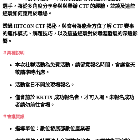
選手，將從多角度分享參與與舉辦 CTF 的經驗，並談及這些
經驗如何應用於職場。
透過 HITCON CTF 揭秘，與會者將能全方位了解 CTF 賽事
的運作模式、解題技巧，以及這些經驗對於職涯發展的深遠影
響。
＃票種說明
本次社群活動為免費活動，請留意報名時間，會議當天
敬請準時出席。
活動當日不開放現場報名。
僅會前於 KKTIX 成功報名者，才可入場。未報名成功
者請勿前往會場。
＃會議資訊
指導單位：數位發展部數位產業署