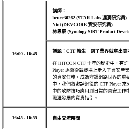
講師：
bruce30262 (STAR Labs 漏洞研究員)
Nini (DEVCORE 資安研究員)
林思辰
(Synology SIRT Product Devel
議題：CTF 轉生－到了業界就拿出真
16:00 - 16:45
在 HITCON CTF 十年的歷史中，有許
Player 逐漸從競賽場上走入了資安
的資安任務，成為守護網路世界的重
中，我們將邀請退役的 CTF Player
中的攻防技巧應用到日常的資安工作
職涯發展的寶貴指引。
16:45 - 16:55
自由交流時間