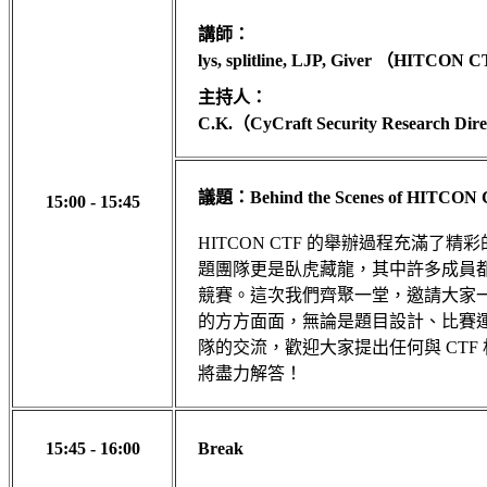
講師：
lys, splitline, LJP, Giver （HITCO
主持人：
C.K.（CyCraft Security Research Di
議題：Behind the Scenes of HITCON
15:00 - 15:45
HITCON CTF 的舉辦過程充滿了
題團隊更是臥虎藏龍，其中許多成員都曾
競賽。這次我們齊聚一堂，邀請大家一
的方方面面，無論是題目設計、比賽
隊的交流，歡迎大家提出任何與 CTF
將盡力解答！
15:45 - 16:00
Break